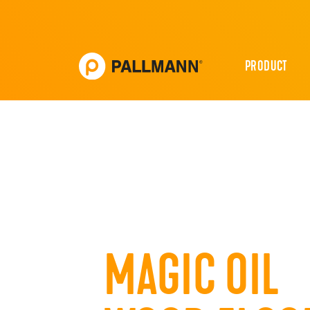
PRODUCT
MAGIC OIL