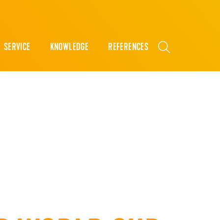
SERVICE
KNOWLEDGE
REFERENCES