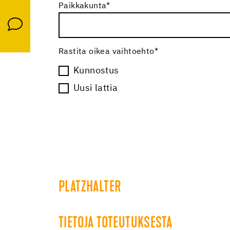
Paikkakunta
*
Rastita oikea vaihtoehto
*
Kunnostus
Uusi lattia
PLATZHALTER
TIETOJA TOTEUTUKSESTA