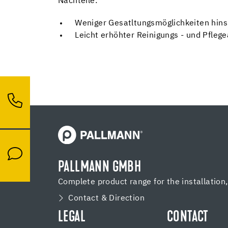
Nachteile:
Weniger Gesatltungsmöglichkeiten hinsi
Leicht erhöhter Reinigungs - und Pfle
PALLMANN GMBH
Complete product range for the installation
Contact & Direction
LEGAL
CONTACT