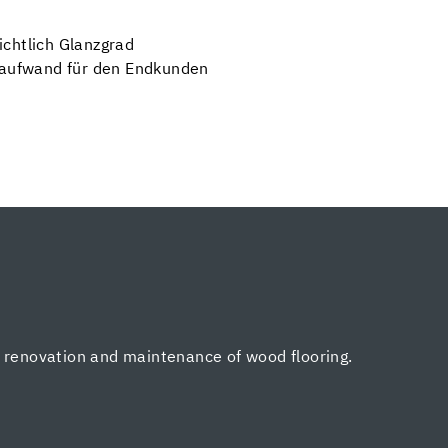
chtlich Glanzgrad
geaufwand für den Endkunden
, renovation and maintenance of wood flooring.