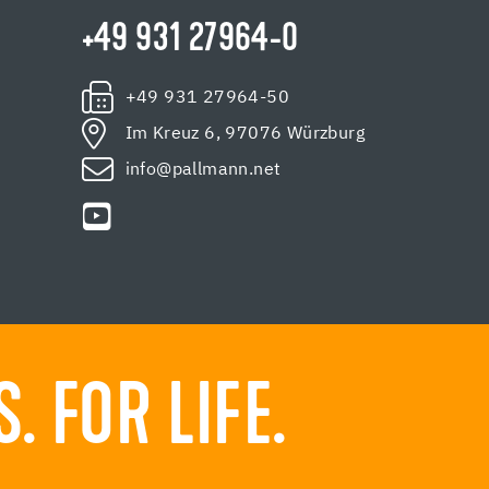
+49 931 27964-0
+49 931 27964-50
Im Kreuz 6, 97076 Würzburg
info@pallmann.net
 FOR LIFE.