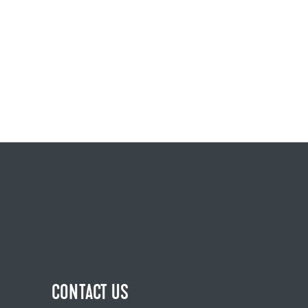
CONTACT US